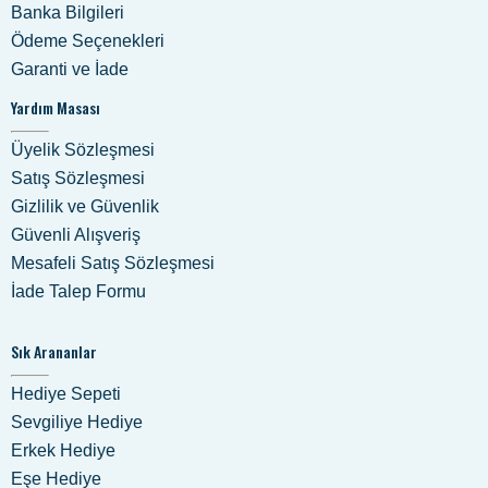
Banka Bilgileri
Ödeme Seçenekleri
Garanti ve İade
Yardım Masası
Üyelik Sözleşmesi
Satış Sözleşmesi
Gizlilik ve Güvenlik
Güvenli Alışveriş
Mesafeli Satış Sözleşmesi
İade Talep Formu
Sık Arananlar
Hediye Sepeti
Sevgiliye Hediye
Erkek Hediye
Eşe Hediye