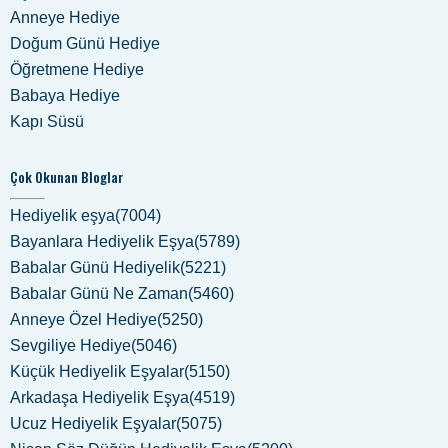
Anneye Hediye
Doğum Günü Hediye
Öğretmene Hediye
Babaya Hediye
Kapı Süsü
Çok Okunan Bloglar
Hediyelik eşya(7004)
Bayanlara Hediyelik Eşya(5789)
Babalar Günü Hediyelik(5221)
Babalar Günü Ne Zaman(5460)
Anneye Özel Hediye(5250)
Sevgiliye Hediye(5046)
Küçük Hediyelik Eşyalar(5150)
Arkadaşa Hediyelik Eşya(4519)
Ucuz Hediyelik Eşyalar(5075)