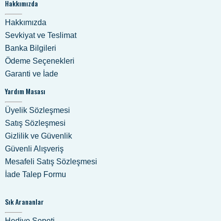
Hakkımızda
Hakkımızda
Sevkiyat ve Teslimat
Banka Bilgileri
Ödeme Seçenekleri
Garanti ve İade
Yardım Masası
Üyelik Sözleşmesi
Satış Sözleşmesi
Gizlilik ve Güvenlik
Güvenli Alışveriş
Mesafeli Satış Sözleşmesi
İade Talep Formu
Sık Arananlar
Hediye Sepeti