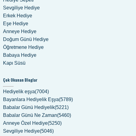
Sevgiliye Hediye
Erkek Hediye
Eşe Hediye
Anneye Hediye
Doğum Günü Hediye
Öğretmene Hediye
Babaya Hediye
Kapı Süsü
Çok Okunan Bloglar
Hediyelik eşya(7004)
Bayanlara Hediyelik Eşya(5789)
Babalar Günü Hediyelik(5221)
Babalar Günü Ne Zaman(5460)
Anneye Özel Hediye(5250)
Sevgiliye Hediye(5046)