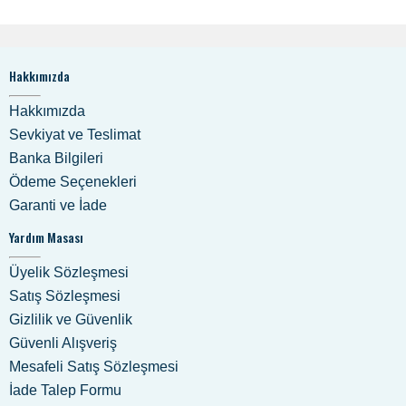
Hakkımızda
Hakkımızda
Sevkiyat ve Teslimat
Banka Bilgileri
Ödeme Seçenekleri
Garanti ve İade
Yardım Masası
Üyelik Sözleşmesi
Satış Sözleşmesi
Gizlilik ve Güvenlik
Güvenli Alışveriş
Mesafeli Satış Sözleşmesi
İade Talep Formu