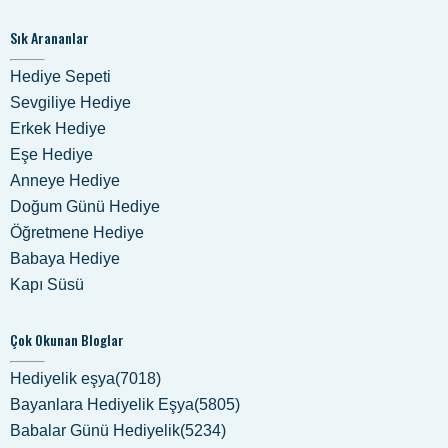
Sık Arananlar
Hediye Sepeti
Sevgiliye Hediye
Erkek Hediye
Eşe Hediye
Anneye Hediye
Doğum Günü Hediye
Öğretmene Hediye
Babaya Hediye
Kapı Süsü
Çok Okunan Bloglar
Hediyelik eşya(7018)
Bayanlara Hediyelik Eşya(5805)
Babalar Günü Hediyelik(5234)