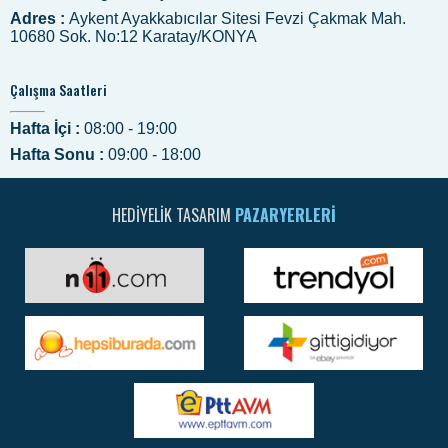
Adres :
Aykent Ayakkabıcılar Sitesi Fevzi Çakmak Mah.
10680 Sok. No:12 Karatay/KONYA
Çalışma Saatleri
Hafta İçi :
08:00 - 19:00
Hafta Sonu :
09:00 - 18:00
HEDIYELIK TASARIM
PAZARYERLERI