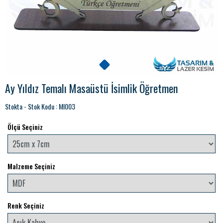
Ay Yıldız Temalı Masaüstü İsimlik Öğretmen
Stokta - Stok Kodu : MI003
Ölçü Seçiniz
Malzeme Seçiniz
Renk Seçiniz