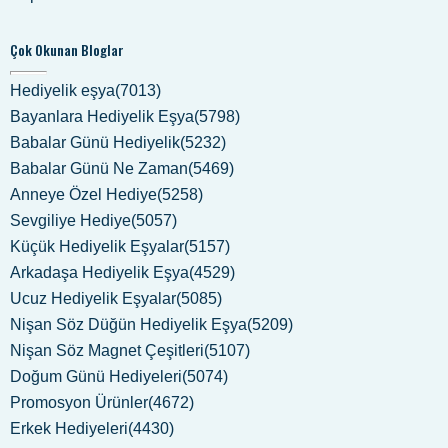
Çok Okunan Bloglar
Hediyelik eşya(7013)
Bayanlara Hediyelik Eşya(5798)
Babalar Günü Hediyelik(5232)
Babalar Günü Ne Zaman(5469)
Anneye Özel Hediye(5258)
Sevgiliye Hediye(5057)
Küçük Hediyelik Eşyalar(5157)
Arkadaşa Hediyelik Eşya(4529)
Ucuz Hediyelik Eşyalar(5085)
Nişan Söz Düğün Hediyelik Eşya(5209)
Nişan Söz Magnet Çeşitleri(5107)
Doğum Günü Hediyeleri(5074)
Promosyon Ürünler(4672)
Erkek Hediyeleri(4430)