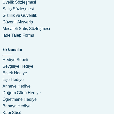
Üyelik Sözleşmesi
Satış Sözleşmesi
Gizlilik ve Güvenlik
Güvenli Alışveriş
Mesafeli Satış Sözleşmesi
İade Talep Formu
Sık Arananlar
Hediye Sepeti
Sevgiliye Hediye
Erkek Hediye
Eşe Hediye
Anneye Hediye
Doğum Günü Hediye
Öğretmene Hediye
Babaya Hediye
Kapı Süsü