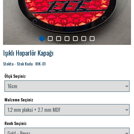
Işıklı Hoparlör Kapağı
Stokta - Stok Kodu : IHK-01
Ölçü Seçiniz
Malzeme Seçiniz
Renk Seçiniz