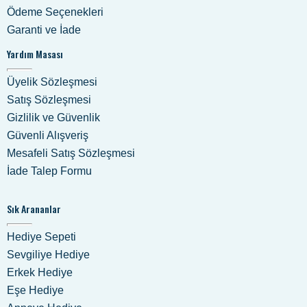
Ödeme Seçenekleri
Garanti ve İade
Yardım Masası
Üyelik Sözleşmesi
Satış Sözleşmesi
Gizlilik ve Güvenlik
Güvenli Alışveriş
Mesafeli Satış Sözleşmesi
İade Talep Formu
Sık Arananlar
Hediye Sepeti
Sevgiliye Hediye
Erkek Hediye
Eşe Hediye