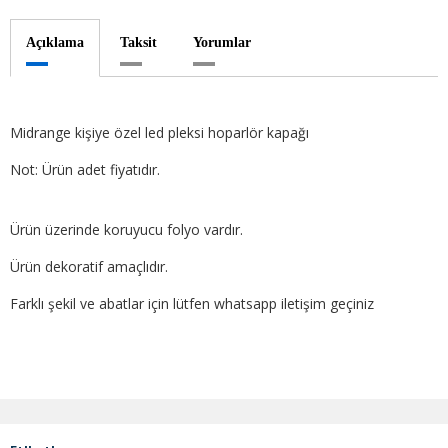
Açıklama
Taksit
Yorumlar
Midrange kişiye özel led pleksi hoparlör kapağı
Not: Ürün adet fiyatıdır.
Ürün üzerinde koruyucu folyo vardır.
Ürün dekoratif amaçlıdır.
Farklı şekil ve abatlar için lütfen whatsapp iletişim geçiniz