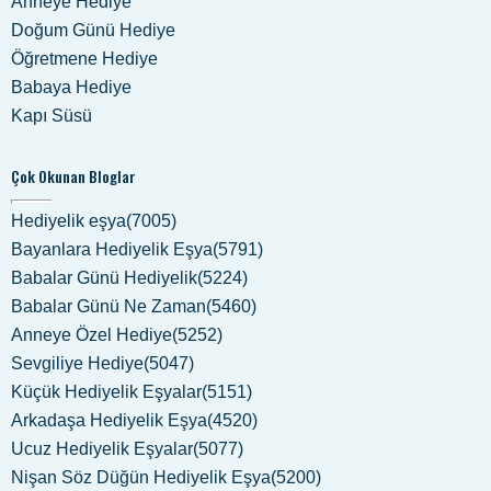
Anneye Hediye
Doğum Günü Hediye
Öğretmene Hediye
Babaya Hediye
Kapı Süsü
Çok Okunan Bloglar
Hediyelik eşya(7005)
Bayanlara Hediyelik Eşya(5791)
Babalar Günü Hediyelik(5224)
Babalar Günü Ne Zaman(5460)
Anneye Özel Hediye(5252)
Sevgiliye Hediye(5047)
Küçük Hediyelik Eşyalar(5151)
Arkadaşa Hediyelik Eşya(4520)
Ucuz Hediyelik Eşyalar(5077)
Nişan Söz Düğün Hediyelik Eşya(5200)