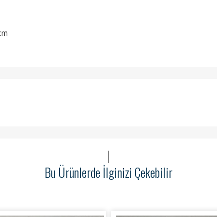
cm
Bu Ürünlerde İlginizi Çekebilir