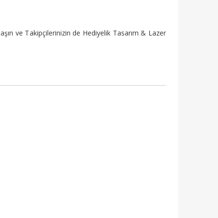
şın ve Takipçilerinizin de Hediyelik Tasarım & Lazer