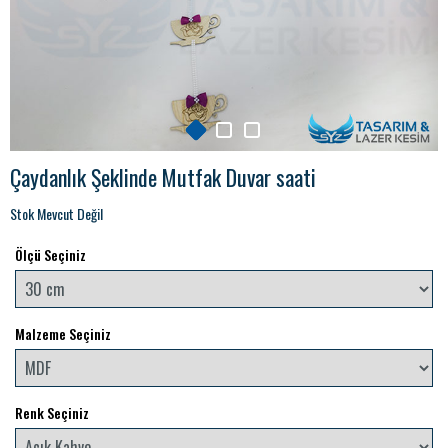
Çaydanlık Şeklinde Mutfak Duvar saati
Stok Mevcut Değil
Ölçü Seçiniz
Malzeme Seçiniz
Renk Seçiniz