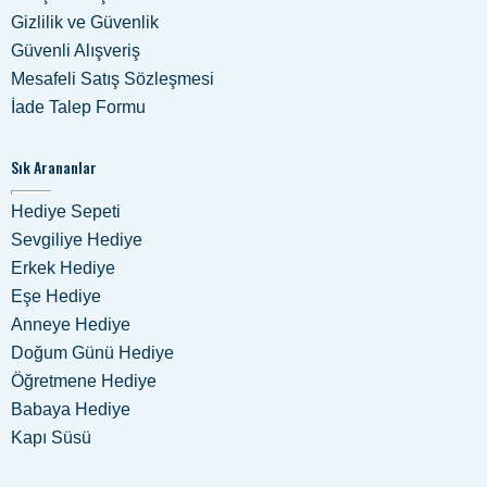
Gizlilik ve Güvenlik
Güvenli Alışveriş
Mesafeli Satış Sözleşmesi
İade Talep Formu
Sık Arananlar
Hediye Sepeti
Sevgiliye Hediye
Erkek Hediye
Eşe Hediye
Anneye Hediye
Doğum Günü Hediye
Öğretmene Hediye
Babaya Hediye
Kapı Süsü