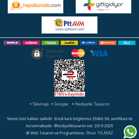
•
Sitemap
•
Google
•
Hediyelik Tasarım
Sitenin tüm hakları saklıdır. Kredi kartı bilgileriniz 256bit SSL sertifikası ile
korunmaktadır. ©hediyeliktasarim.net 2019-2020
@ Web Tasarım ve Programlama :
İlhan YILMAZ