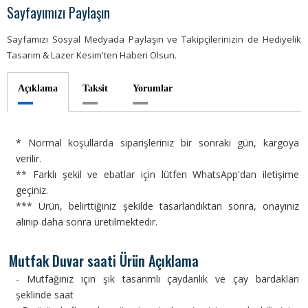
Sayfayımızı Paylaşın
Sayfamızı Sosyal Medyada Paylaşın ve Takipçilerinizin de Hediyelik
Tasarım & Lazer Kesim'ten Haberi Olsun.
Açıklama
Taksit
Yorumlar
* Normal koşullarda siparişleriniz bir sonraki gün, kargoya
verilir.
** Farklı şekil ve ebatlar için lütfen WhatsApp'dan iletişime
geçiniz.
*** Ürün, belirttiğiniz şekilde tasarlandıktan sonra, onayınız
alınıp daha sonra üretilmektedir.
Mutfak Duvar saati Ürün Açıklama
- Mutfağınız için şık tasarımlı çaydanlık ve çay bardakları
şeklinde saat