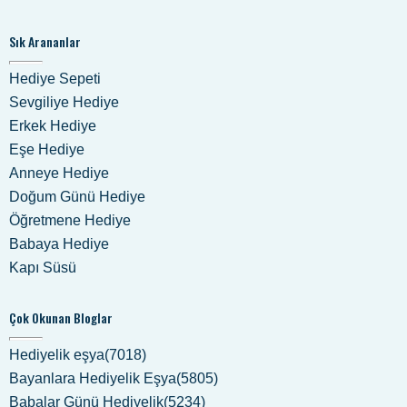
Sık Arananlar
Hediye Sepeti
Sevgiliye Hediye
Erkek Hediye
Eşe Hediye
Anneye Hediye
Doğum Günü Hediye
Öğretmene Hediye
Babaya Hediye
Kapı Süsü
Çok Okunan Bloglar
Hediyelik eşya(7018)
Bayanlara Hediyelik Eşya(5805)
Babalar Günü Hediyelik(5234)