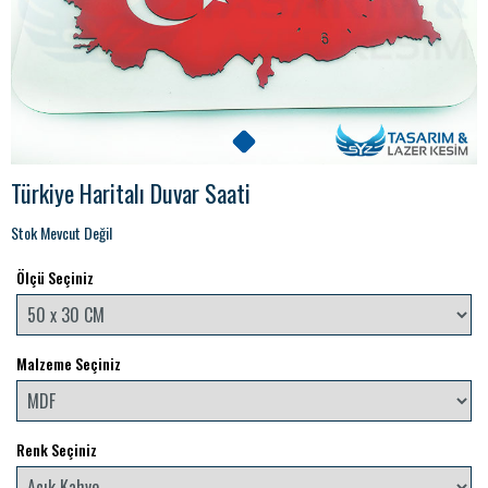
Türkiye Haritalı Duvar Saati
Stok Mevcut Değil
Ölçü Seçiniz
Malzeme Seçiniz
Renk Seçiniz