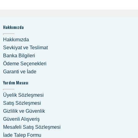
Hakkımızda
Hakkımızda
Sevkiyat ve Teslimat
Banka Bilgileri
Ödeme Seçenekleri
Garanti ve İade
Yardım Masası
Üyelik Sözleşmesi
Satış Sözleşmesi
Gizlilik ve Güvenlik
Güvenli Alışveriş
Mesafeli Satış Sözleşmesi
İade Talep Formu