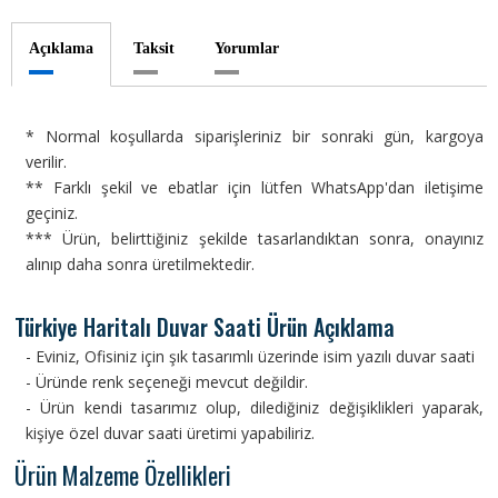
Açıklama
Taksit
Yorumlar
* Normal koşullarda siparişleriniz bir sonraki gün, kargoya
verilir.
** Farklı şekil ve ebatlar için lütfen WhatsApp'dan iletişime
geçiniz.
*** Ürün, belirttiğiniz şekilde tasarlandıktan sonra, onayınız
alınıp daha sonra üretilmektedir.
Türkiye Haritalı Duvar Saati Ürün Açıklama
- Eviniz, Ofisiniz için şık tasarımlı üzerinde isim yazılı duvar saati
- Üründe renk seçeneği mevcut değildir.
- Ürün kendi tasarımız olup, dilediğiniz değişiklikleri yaparak,
kişiye özel duvar saati üretimi yapabiliriz.
Ürün Malzeme Özellikleri