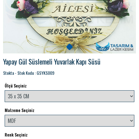
Yapay Gül Süslemeli Yuvarlak Kapı Süsü
Stokta - Stok Kodu : GSYKS009
Ölçü Seçiniz
Malzeme Seçiniz
Renk Seçiniz