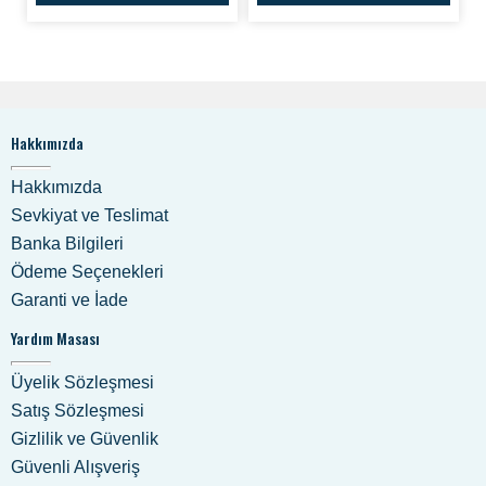
Hakkımızda
Hakkımızda
Sevkiyat ve Teslimat
Banka Bilgileri
Ödeme Seçenekleri
Garanti ve İade
Yardım Masası
Üyelik Sözleşmesi
Satış Sözleşmesi
Gizlilik ve Güvenlik
Güvenli Alışveriş