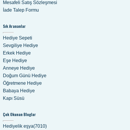
Mesafeli Satış Sözleşmesi
İade Talep Formu
Sık Arananlar
Hediye Sepeti
Sevgiliye Hediye
Erkek Hediye
Eşe Hediye
Anneye Hediye
Doğum Günü Hediye
Öğretmene Hediye
Babaya Hediye
Kapı Süsü
Çok Okunan Bloglar
Hediyelik eşya(7010)