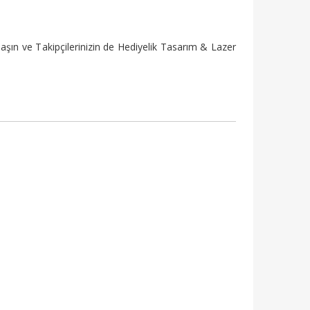
şın ve Takipçilerinizin de Hediyelik Tasarım & Lazer