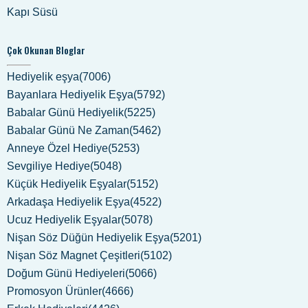
Kapı Süsü
Çok Okunan Bloglar
Hediyelik eşya(7006)
Bayanlara Hediyelik Eşya(5792)
Babalar Günü Hediyelik(5225)
Babalar Günü Ne Zaman(5462)
Anneye Özel Hediye(5253)
Sevgiliye Hediye(5048)
Küçük Hediyelik Eşyalar(5152)
Arkadaşa Hediyelik Eşya(4522)
Ucuz Hediyelik Eşyalar(5078)
Nişan Söz Düğün Hediyelik Eşya(5201)
Nişan Söz Magnet Çeşitleri(5102)
Doğum Günü Hediyeleri(5066)
Promosyon Ürünler(4666)