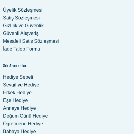
Üyelik Sözleşmesi
Satış Sözleşmesi
Gizlilik ve Güvenlik
Güvenli Alışveriş
Mesafeli Satış Sözleşmesi
İade Talep Formu
Sık Arananlar
Hediye Sepeti
Sevgiliye Hediye
Erkek Hediye
Eşe Hediye
Anneye Hediye
Doğum Günü Hediye
Öğretmene Hediye
Babaya Hediye